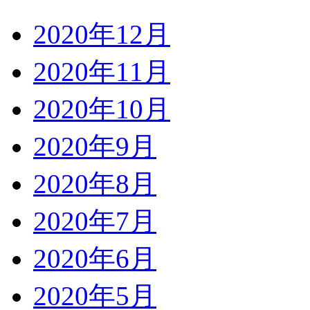
2020年12月
2020年11月
2020年10月
2020年9月
2020年8月
2020年7月
2020年6月
2020年5月