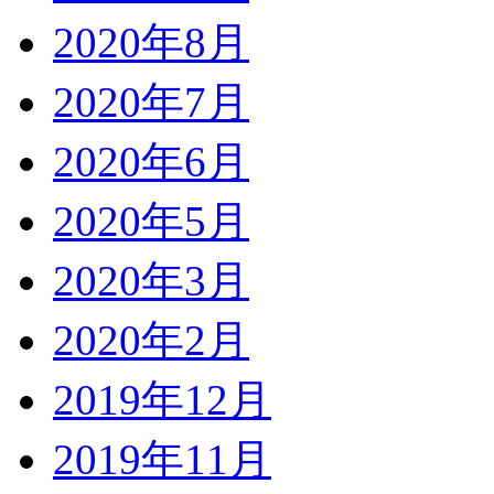
2020年8月
2020年7月
2020年6月
2020年5月
2020年3月
2020年2月
2019年12月
2019年11月