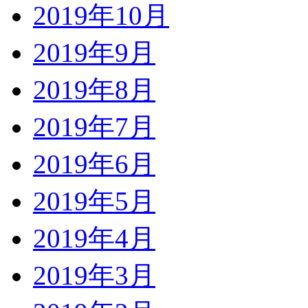
2019年10月
2019年9月
2019年8月
2019年7月
2019年6月
2019年5月
2019年4月
2019年3月