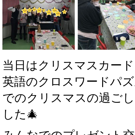
当日はクリスマスカード
英語のクロスワードパズル
でのクリスマスの過ごし
した🎄