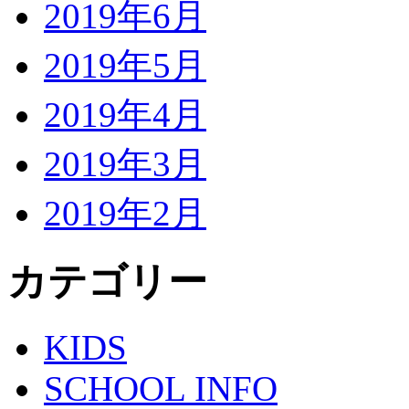
2019年6月
2019年5月
2019年4月
2019年3月
2019年2月
カテゴリー
KIDS
SCHOOL INFO