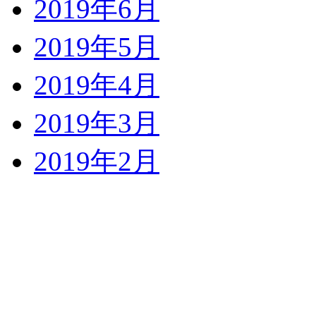
2019年6月
2019年5月
2019年4月
2019年3月
2019年2月