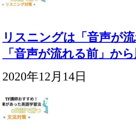
リスニングは「音声が流
「音声が流れる前」から
2020年12月14日