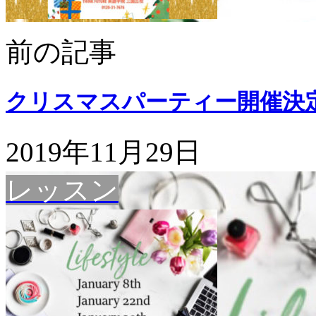
前の記事
クリスマスパーティー開催決定
2019年11月29日
レッスン