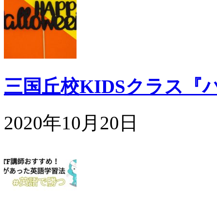
三国丘校KIDSクラス『
2020年10月20日