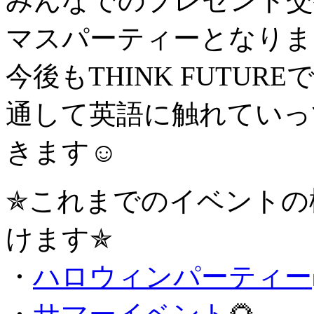
みんなでのプレゼント交
マスパーティーとなりま
今後もTHINK FUTU
通して英語に触れていっ
きます☺️
✯これまでのイベントの
けます✯
・
ハロウィンパーティー