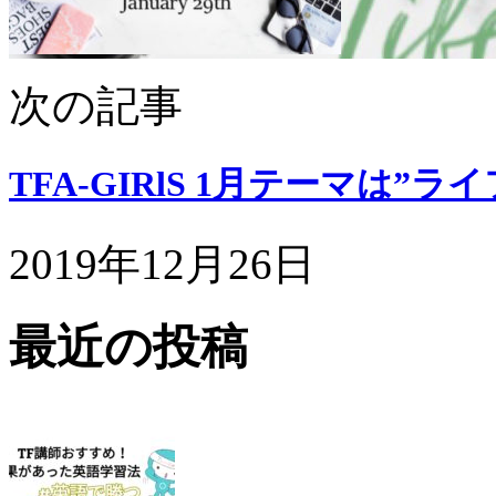
次の記事
TFA-GIRlS 1月テーマは”ラ
2019年12月26日
最近の投稿