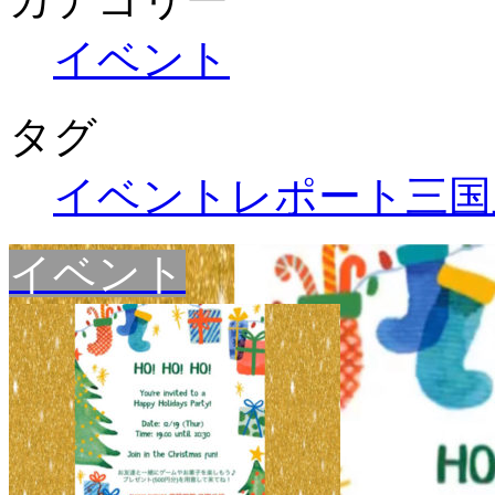
イベント
タグ
イベントレポート
三国
イベント