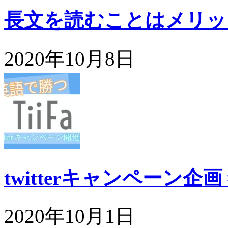
長文を読むことはメリッ
2020年10月8日
twitterキャンペーン企
2020年10月1日