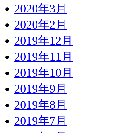
2020年3月
2020年2月
2019年12月
2019年11月
2019年10月
2019年9月
2019年8月
2019年7月