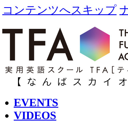
コンテンツへスキップ
EVENTS
VIDEOS