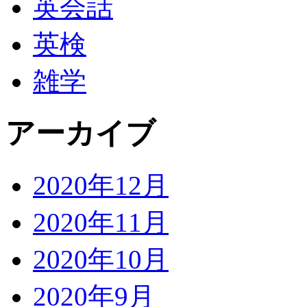
英会話
英検
雑学
アーカイブ
2020年12月
2020年11月
2020年10月
2020年9月