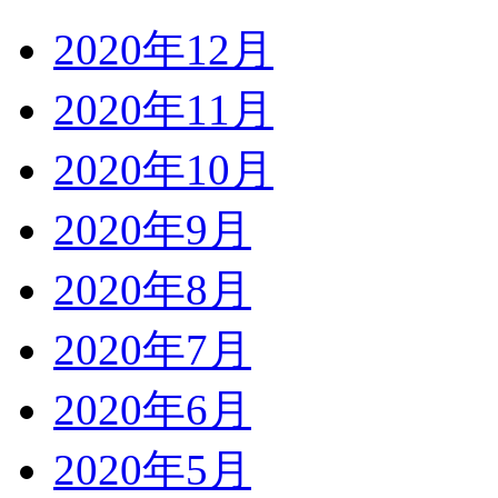
2020年12月
2020年11月
2020年10月
2020年9月
2020年8月
2020年7月
2020年6月
2020年5月