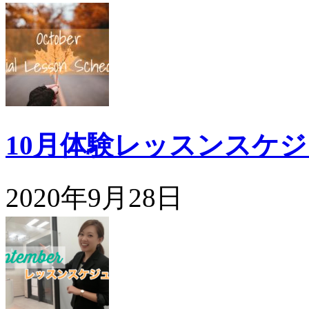
10月体験レッスンスケ
2020年9月28日