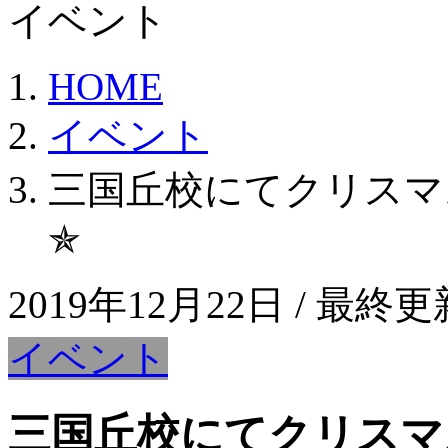
イベント
HOME
イベント
三国丘校にてクリスマ
✯
2019年12月22日
/ 最終更
イベント
三国丘校にてクリスマ