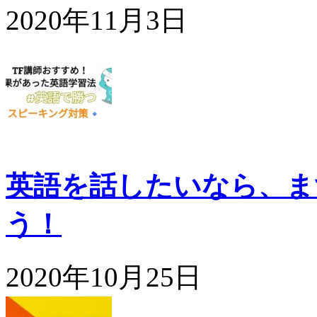
2020年11月3日
英語を話したいなら、ま
う！
2020年10月25日