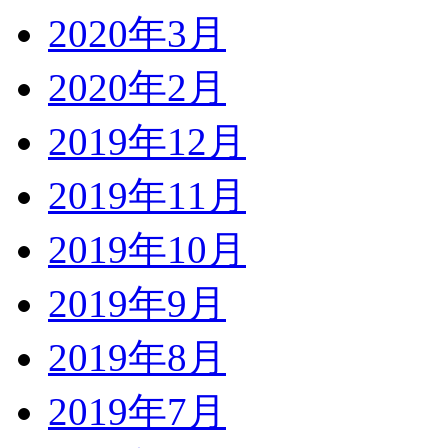
2020年3月
2020年2月
2019年12月
2019年11月
2019年10月
2019年9月
2019年8月
2019年7月