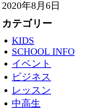
2020年8月6日
カテゴリー
KIDS
SCHOOL INFO
イベント
ビジネス
レッスン
中高生