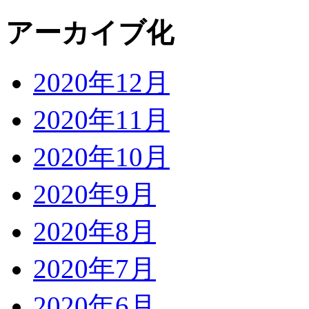
アーカイブ化
2020年12月
2020年11月
2020年10月
2020年9月
2020年8月
2020年7月
2020年6月