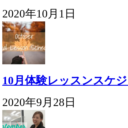
2020年10月1日
10月体験レッスンスケ
2020年9月28日