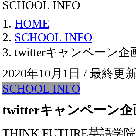
SCHOOL INFO
HOME
SCHOOL INFO
twitterキャンペーン
2020年10月1日
/ 最終更新
SCHOOL INFO
twitterキャンペーン
THINK FUTURE英語