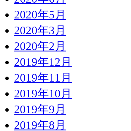
2020年5月
2020年3月
2020年2月
2019年12月
2019年11月
2019年10月
2019年9月
2019年8月