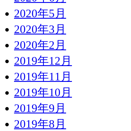
2020年5月
2020年3月
2020年2月
2019年12月
2019年11月
2019年10月
2019年9月
2019年8月