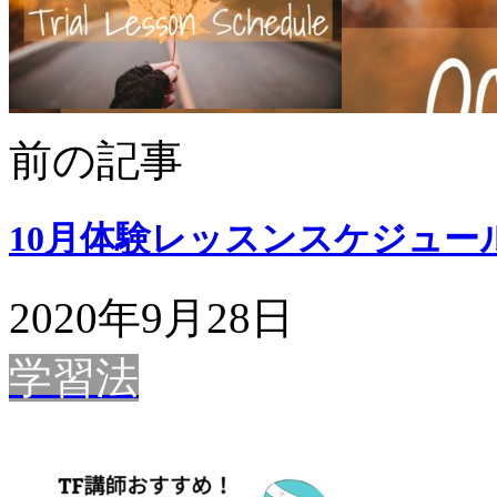
前の記事
10月体験レッスンスケジュー
2020年9月28日
学習法