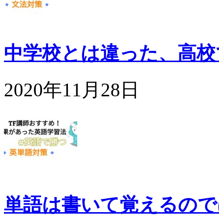
中学校とは違った、高校
2020年11月28日
単語は書いて覚えるので