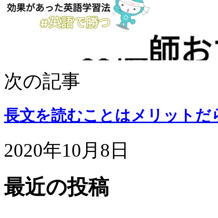
次の記事
長文を読むことはメリットだ
2020年10月8日
最近の投稿