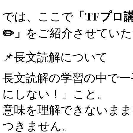
では、ここで
「TFプロ
✏️」
をご紹介させていた
📌長文読解について
長文読解の学習の中で一
にしない！」こと。
意味を理解できないまま
つきません。