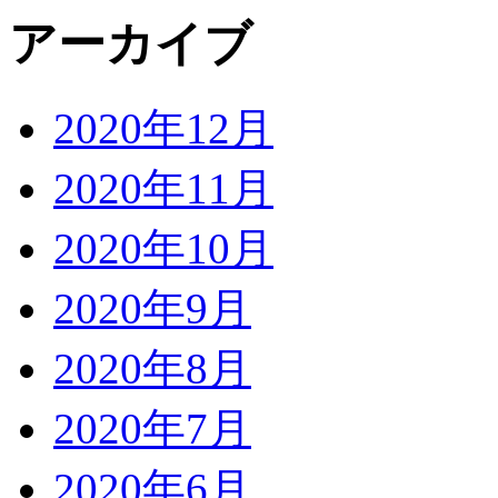
アーカイブ
2020年12月
2020年11月
2020年10月
2020年9月
2020年8月
2020年7月
2020年6月