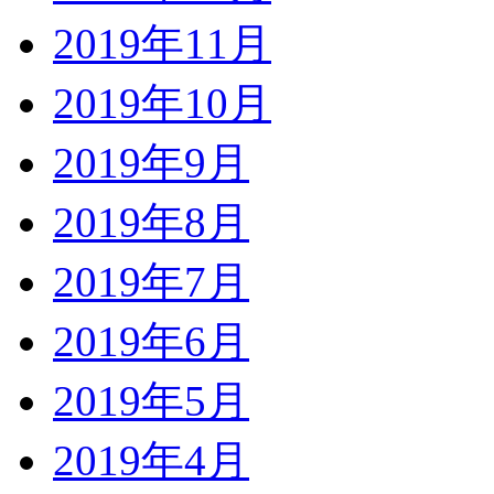
2019年11月
2019年10月
2019年9月
2019年8月
2019年7月
2019年6月
2019年5月
2019年4月