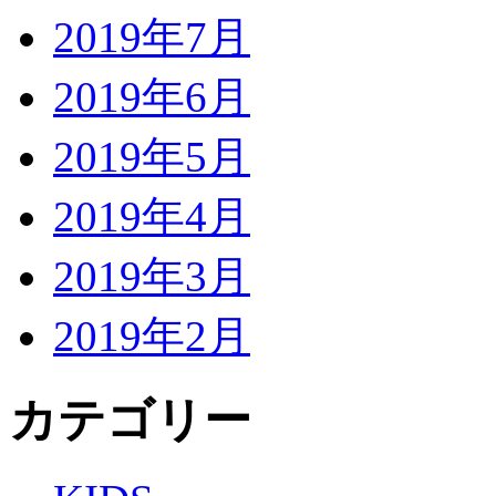
2019年7月
2019年6月
2019年5月
2019年4月
2019年3月
2019年2月
カテゴリー