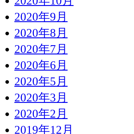
2020年10月
2020年9月
2020年8月
2020年7月
2020年6月
2020年5月
2020年3月
2020年2月
2019年12月