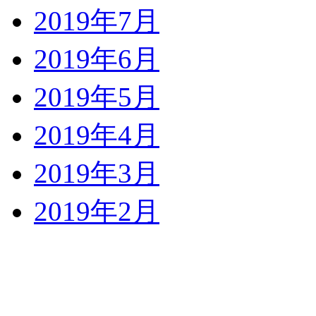
2019年7月
2019年6月
2019年5月
2019年4月
2019年3月
2019年2月