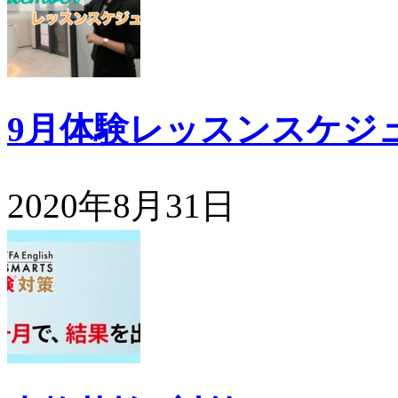
9月体験レッスンスケジ
2020年8月31日