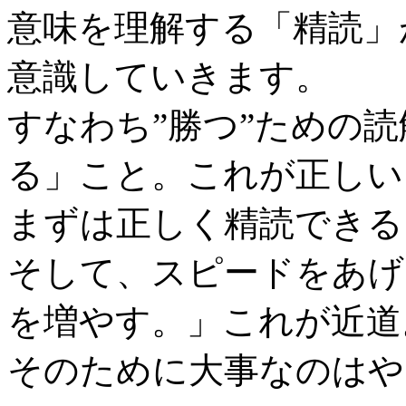
意味を理解する「精読」
意識していきます。
すなわち”勝つ”ための
る」こと。これが正しい
まずは正しく精読できる
そして、スピードをあげ
を増やす。」これが近道
そのために大事なのはや