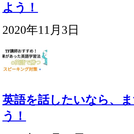
よう！
2020年11月3日
英語を話したいなら、ま
う！