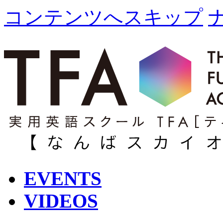
コンテンツへスキップ
EVENTS
VIDEOS