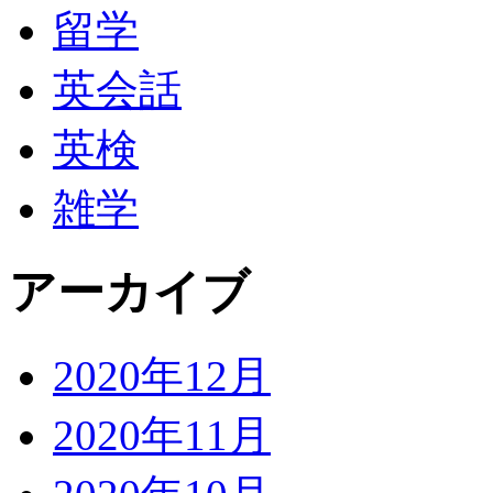
留学
英会話
英検
雑学
アーカイブ
2020年12月
2020年11月