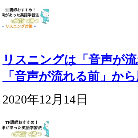
リスニングは「音声が流
「音声が流れる前」から
2020年12月14日