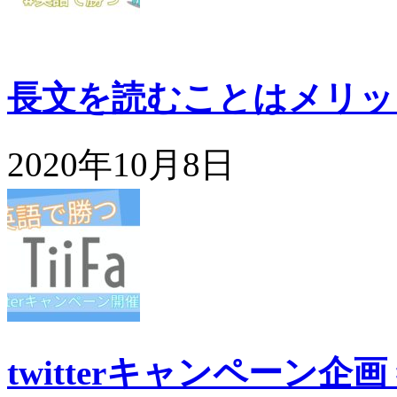
長文を読むことはメリッ
2020年10月8日
twitterキャンペーン企