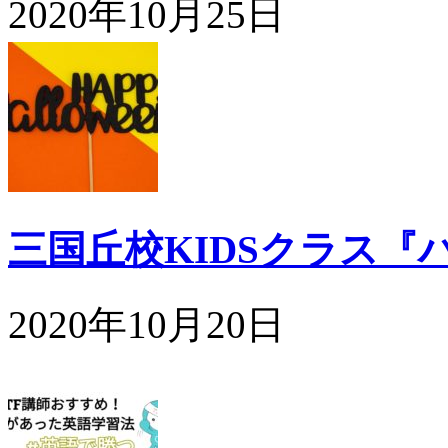
2020年10月25日
三国丘校KIDSクラス『
2020年10月20日