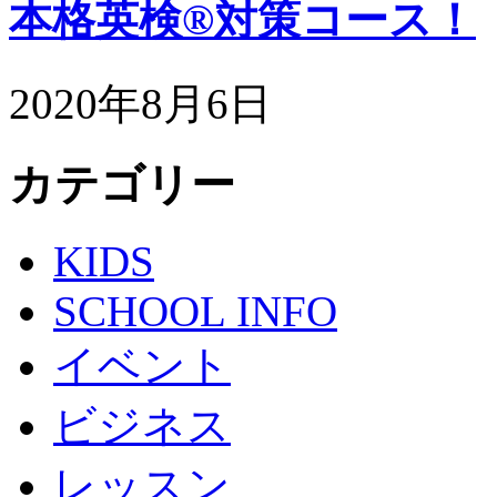
本格英検®対策コース！
2020年8月6日
カテゴリー
KIDS
SCHOOL INFO
イベント
ビジネス
レッスン