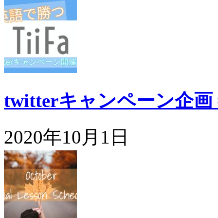
twitterキャンペーン企
2020年10月1日