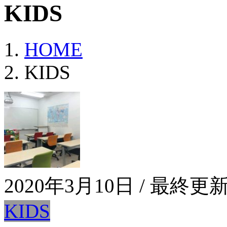
KIDS
HOME
KIDS
2020年3月10日
/ 最終更新
KIDS