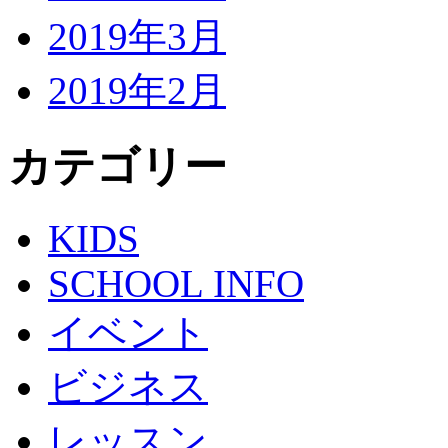
2019年3月
2019年2月
カテゴリー
KIDS
SCHOOL INFO
イベント
ビジネス
レッスン