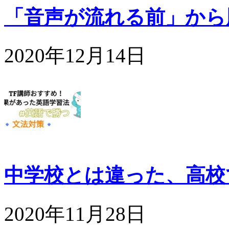
「音声が流れる前」から
2020年12月14日
中学校とは違った、高校
2020年11月28日