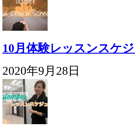
10月体験レッスンスケ
2020年9月28日