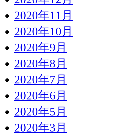
2020年11月
2020年10月
2020年9月
2020年8月
2020年7月
2020年6月
2020年5月
2020年3月