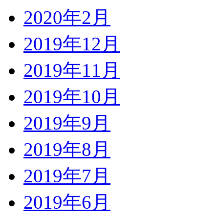
2020年2月
2019年12月
2019年11月
2019年10月
2019年9月
2019年8月
2019年7月
2019年6月