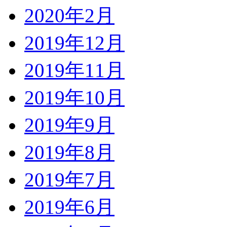
2020年2月
2019年12月
2019年11月
2019年10月
2019年9月
2019年8月
2019年7月
2019年6月