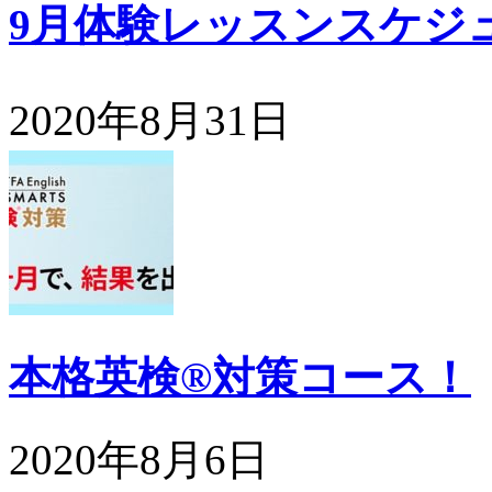
9月体験レッスンスケジ
2020年8月31日
本格英検®対策コース！
2020年8月6日