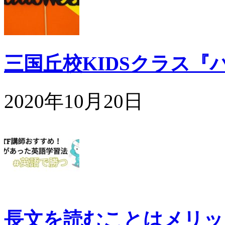
三国丘校KIDSクラス『
2020年10月20日
長文を読むことはメリッ