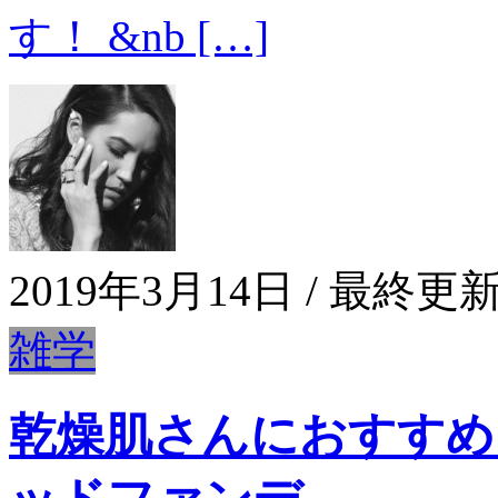
す！ &nb […]
2019年3月14日
/ 最終更新
雑学
乾燥肌さんにおすすめ