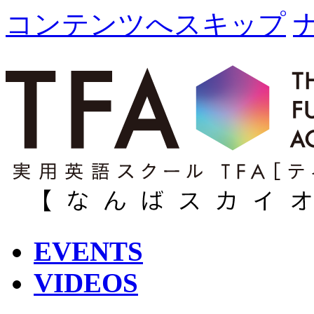
コンテンツへスキップ
EVENTS
VIDEOS