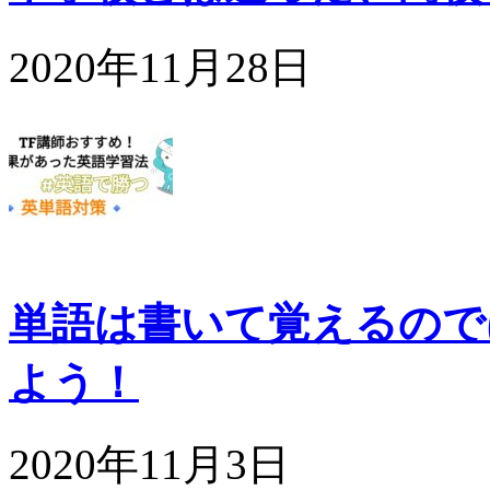
2020年11月28日
単語は書いて覚えるので
よう！
2020年11月3日