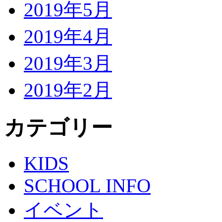
2019年5月
2019年4月
2019年3月
2019年2月
カテゴリー
KIDS
SCHOOL INFO
イベント