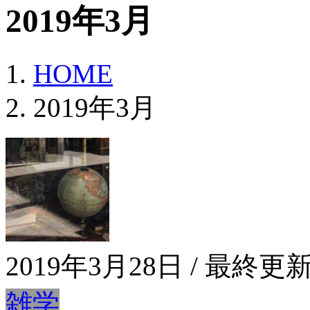
2019年3月
HOME
2019年3月
2019年3月28日
/ 最終更新
雑学