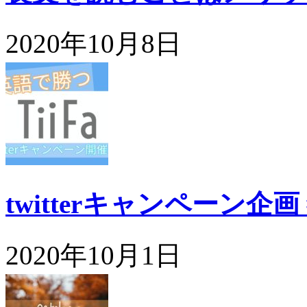
2020年10月8日
twitterキャンペーン企
2020年10月1日