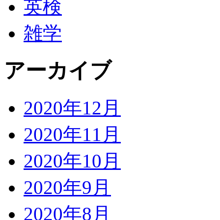
英検
雑学
アーカイブ
2020年12月
2020年11月
2020年10月
2020年9月
2020年8月