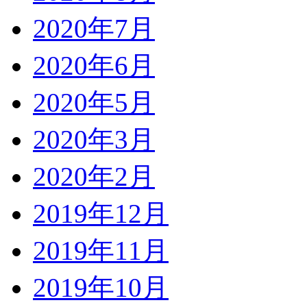
2020年7月
2020年6月
2020年5月
2020年3月
2020年2月
2019年12月
2019年11月
2019年10月