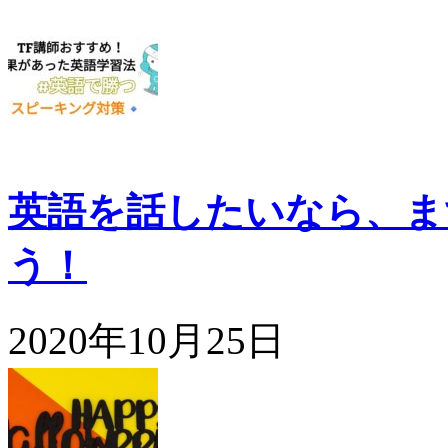
英語を話したいなら、ま
う！
2020年10月25日