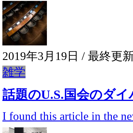
2019年3月19日
/ 最終更新
雑学
話題のU.S.国会のダ
I found this article in the