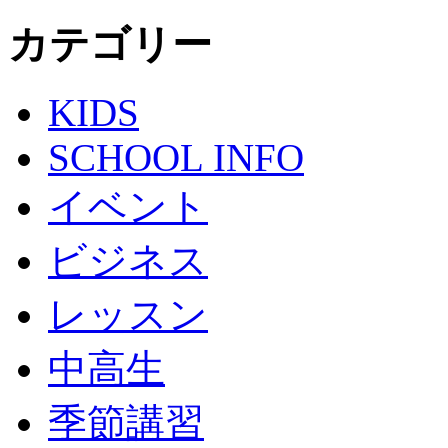
カテゴリー
KIDS
SCHOOL INFO
イベント
ビジネス
レッスン
中高生
季節講習