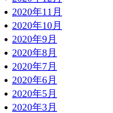
2020年11月
2020年10月
2020年9月
2020年8月
2020年7月
2020年6月
2020年5月
2020年3月