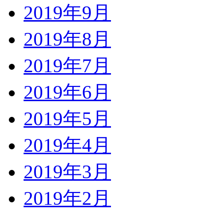
2019年9月
2019年8月
2019年7月
2019年6月
2019年5月
2019年4月
2019年3月
2019年2月