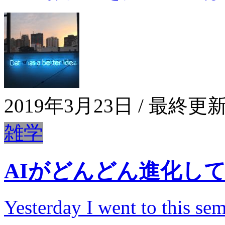
2019年3月23日
/ 最終更新
雑学
AIがどんどん進化し
Yesterday I went to this se