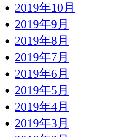
2019年10月
2019年9月
2019年8月
2019年7月
2019年6月
2019年5月
2019年4月
2019年3月