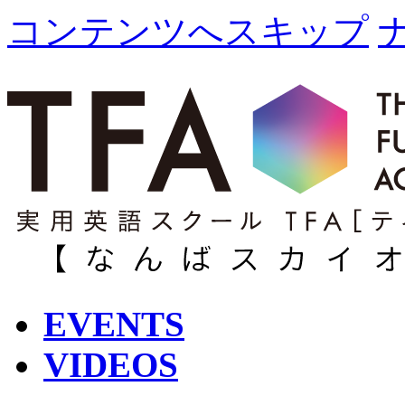
コンテンツへスキップ
EVENTS
VIDEOS