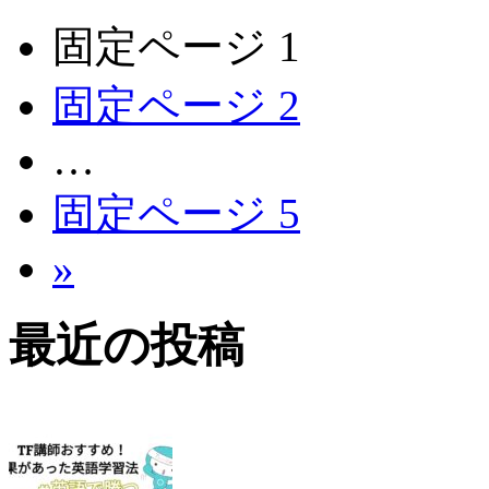
固定ページ
1
固定ページ
2
…
固定ページ
5
»
最近の投稿