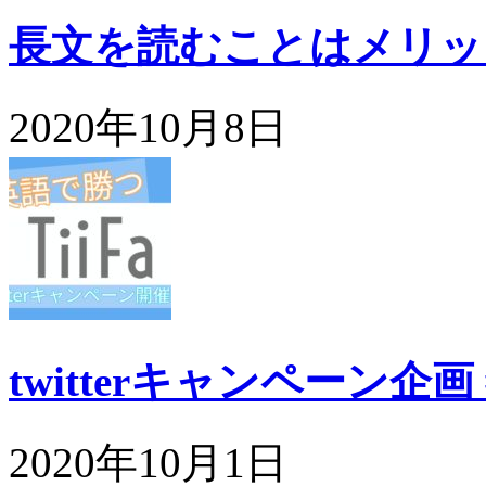
長文を読むことはメリッ
2020年10月8日
twitterキャンペーン企
2020年10月1日