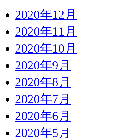
2020年12月
2020年11月
2020年10月
2020年9月
2020年8月
2020年7月
2020年6月
2020年5月