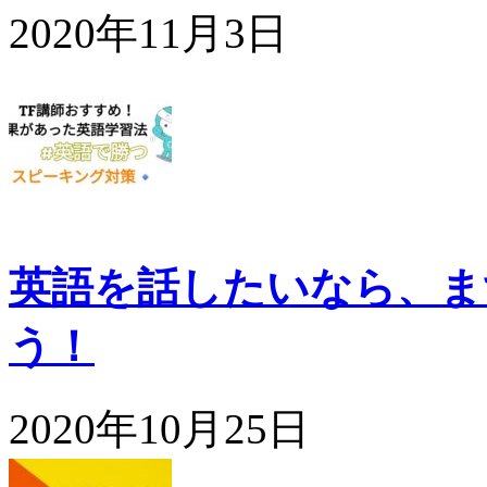
2020年11月3日
英語を話したいなら、ま
う！
2020年10月25日