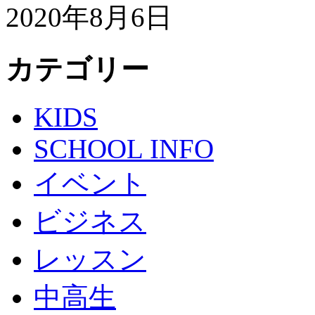
2020年8月6日
カテゴリー
KIDS
SCHOOL INFO
イベント
ビジネス
レッスン
中高生