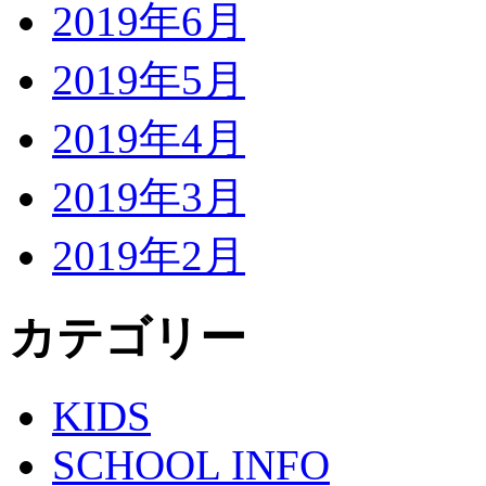
2019年6月
2019年5月
2019年4月
2019年3月
2019年2月
カテゴリー
KIDS
SCHOOL INFO