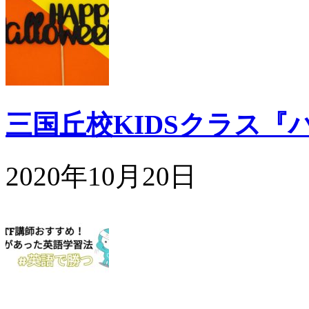
三国丘校KIDSクラス『
2020年10月20日