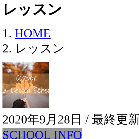
レッスン
HOME
レッスン
2020年9月28日
/ 最終更新
SCHOOL INFO