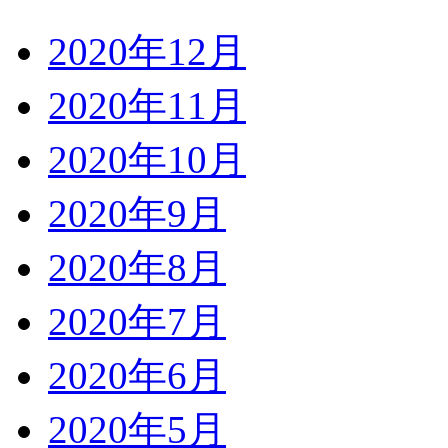
2020年12月
2020年11月
2020年10月
2020年9月
2020年8月
2020年7月
2020年6月
2020年5月