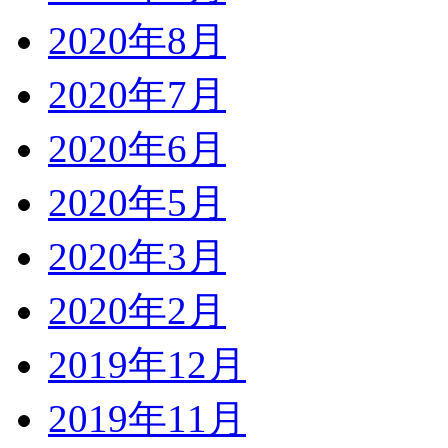
2020年8月
2020年7月
2020年6月
2020年5月
2020年3月
2020年2月
2019年12月
2019年11月