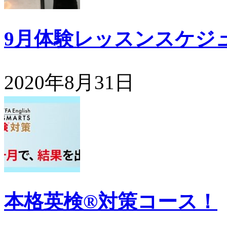
9月体験レッスンスケジ
2020年8月31日
本格英検®対策コース！