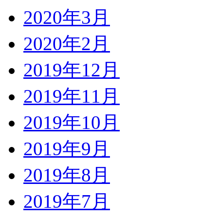
2020年3月
2020年2月
2019年12月
2019年11月
2019年10月
2019年9月
2019年8月
2019年7月