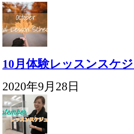
10月体験レッスンスケ
2020年9月28日