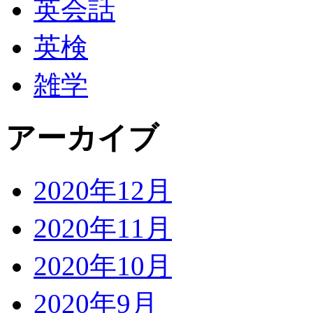
英会話
英検
雑学
アーカイブ
2020年12月
2020年11月
2020年10月
2020年9月