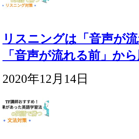
リスニングは「音声が流
「音声が流れる前」から
2020年12月14日