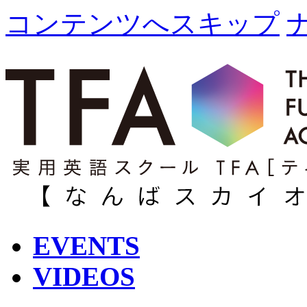
コンテンツへスキップ
EVENTS
VIDEOS