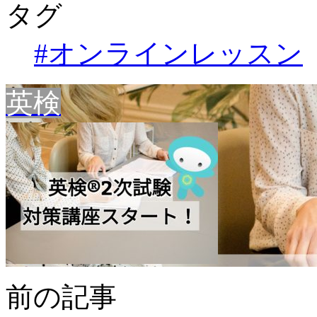
タグ
#オンラインレッスン
英検
前の記事