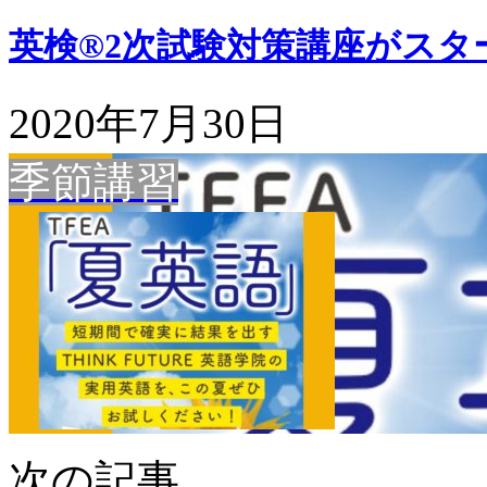
英検®2次試験対策講座がスタ
2020年7月30日
季節講習
次の記事