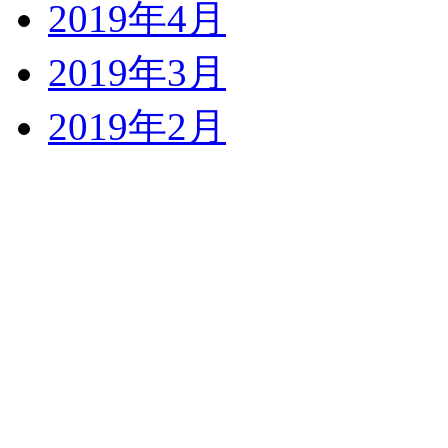
2019年4月
2019年3月
2019年2月