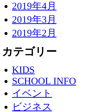
2019年4月
2019年3月
2019年2月
カテゴリー
KIDS
SCHOOL INFO
イベント
ビジネス