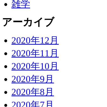
雑学
アーカイブ
2020年12月
2020年11月
2020年10月
2020年9月
2020年8月
2020年7月