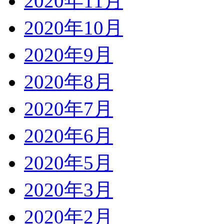
2020年11月
2020年10月
2020年9月
2020年8月
2020年7月
2020年6月
2020年5月
2020年3月
2020年2月