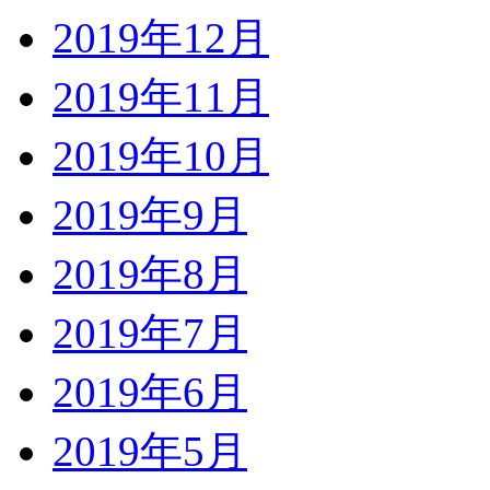
2019年12月
2019年11月
2019年10月
2019年9月
2019年8月
2019年7月
2019年6月
2019年5月