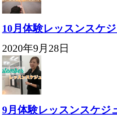
10月体験レッスンスケ
2020年9月28日
9月体験レッスンスケジ