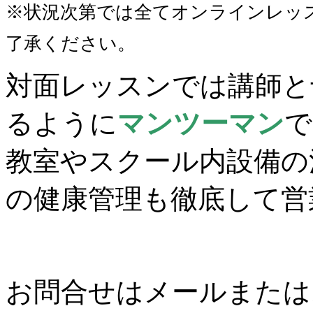
※状況次第では全てオンラインレッ
了承ください。
対面レッスンでは講師と
るように
マンツーマン
で
教室やスクール内設備の
の健康管理も徹底して営
お問合せはメールまたはお電