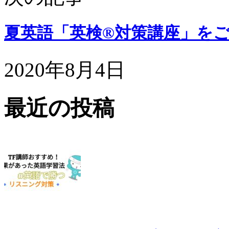
夏英語「英検®対策講座」を
2020年8月4日
最近の投稿