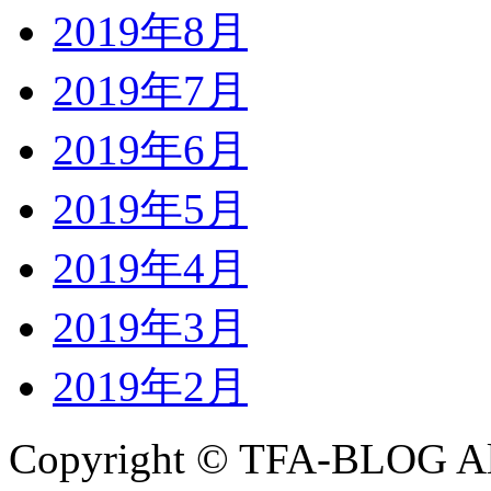
2019年8月
2019年7月
2019年6月
2019年5月
2019年4月
2019年3月
2019年2月
Copyright © TFA-BLOG All