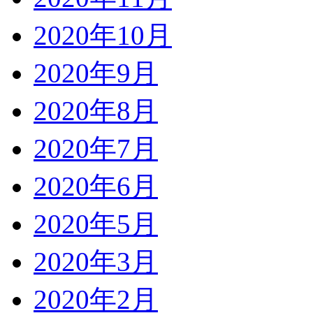
2020年10月
2020年9月
2020年8月
2020年7月
2020年6月
2020年5月
2020年3月
2020年2月