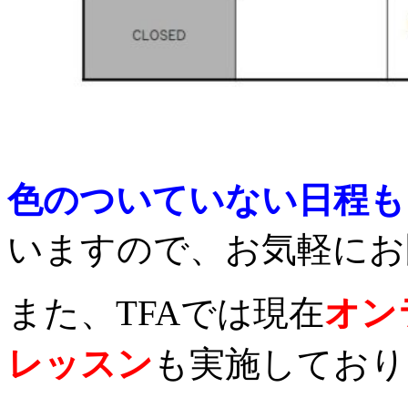
色のついていない日程も
いますので、お気軽にお
また、TFAでは現在
オン
レッスン
も実施しており