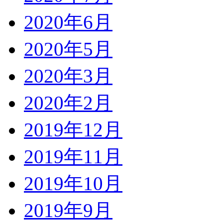
2020年6月
2020年5月
2020年3月
2020年2月
2019年12月
2019年11月
2019年10月
2019年9月