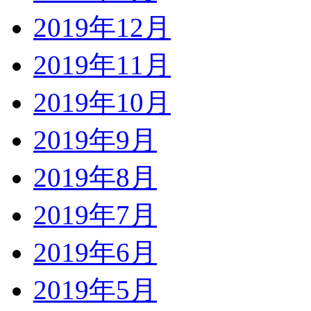
2019年12月
2019年11月
2019年10月
2019年9月
2019年8月
2019年7月
2019年6月
2019年5月