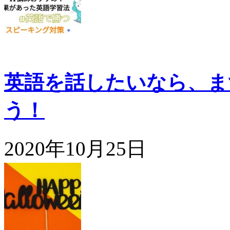
英語を話したいなら、ま
う！
2020年10月25日