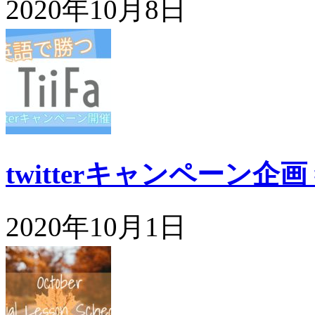
2020年10月8日
twitterキャンペーン企
2020年10月1日