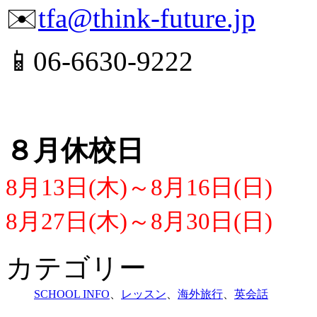
✉️
tfa@think-future.jp
📱06-6630-9222
８月休校日
8月13日(木)～8月16日(日)
8月27日(木)～8月30日(日)
カテゴリー
SCHOOL INFO
、
レッスン
、
海外旅行
、
英会話