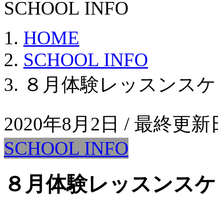
SCHOOL INFO
HOME
SCHOOL INFO
８月体験レッスンスケ
2020年8月2日
/ 最終更新
SCHOOL INFO
８月体験レッスンスケ