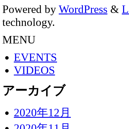
Powered by
WordPress
&
L
technology.
MENU
EVENTS
VIDEOS
アーカイブ
2020年12月
2020年11月