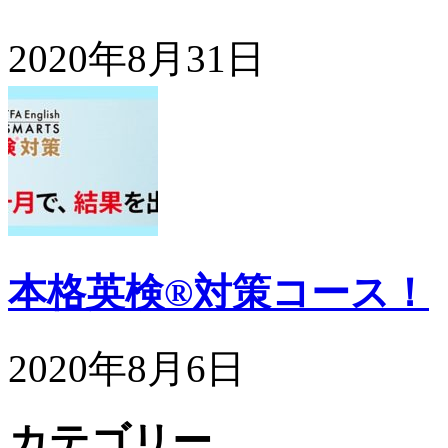
2020年8月31日
本格英検®対策コース！
2020年8月6日
カテゴリー