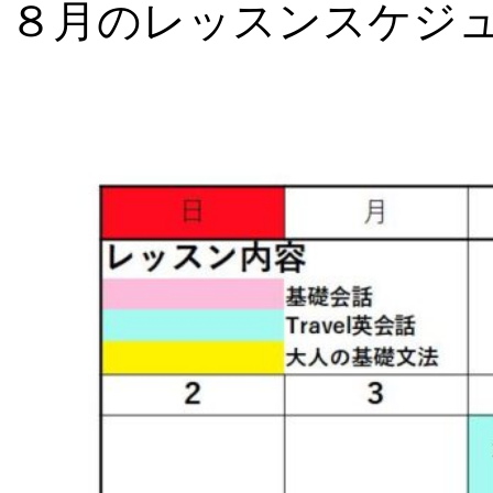
８月のレッスンスケジ