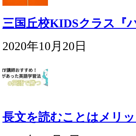
三国丘校KIDSクラス『
2020年10月20日
長文を読むことはメリッ