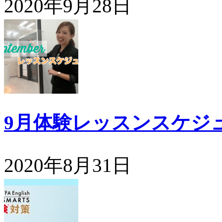
2020年9月28日
9月体験レッスンスケジ
2020年8月31日