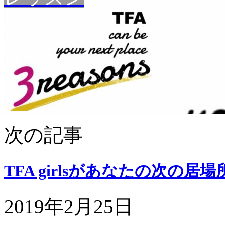
次の記事
TFA girlsがあなたの次の
2019年2月25日