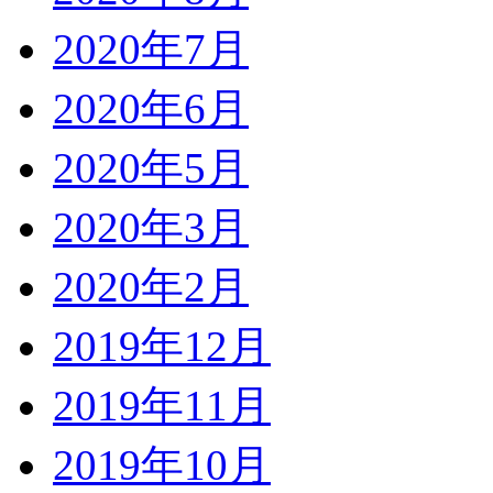
2020年7月
2020年6月
2020年5月
2020年3月
2020年2月
2019年12月
2019年11月
2019年10月