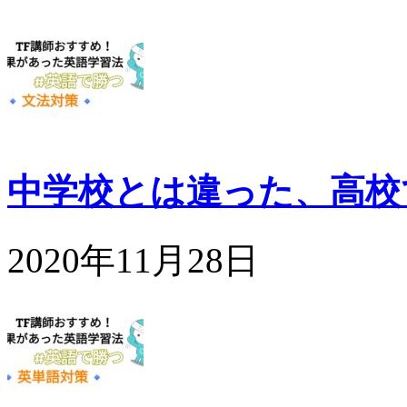
中学校とは違った、高校
2020年11月28日