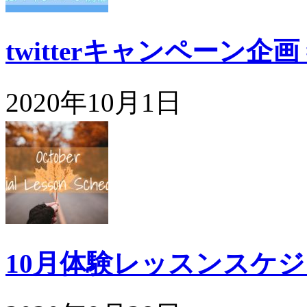
twitterキャンペーン企
2020年10月1日
10月体験レッスンスケ