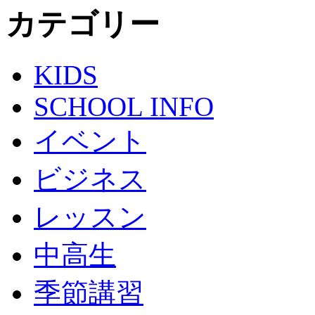
カテゴリー
KIDS
SCHOOL INFO
イベント
ビジネス
レッスン
中高生
季節講習