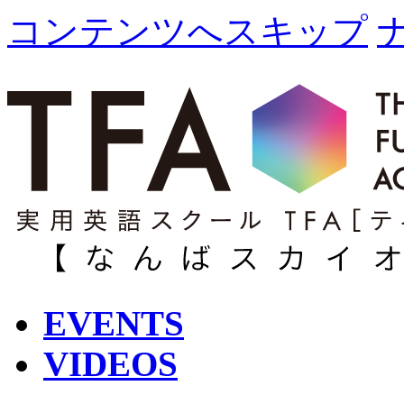
コンテンツへスキップ
EVENTS
VIDEOS