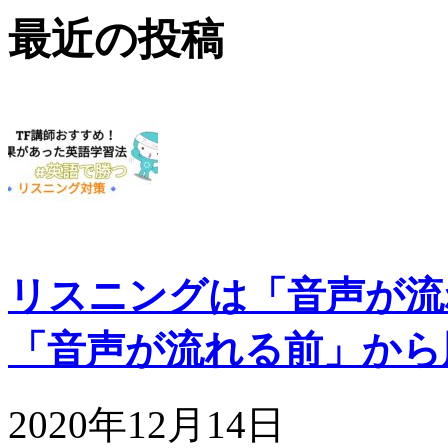
最近の投稿
リスニングは「音声が流
「音声が流れる前」から
2020年12月14日