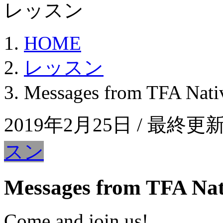
レッスン
HOME
レッスン
Messages from TFA Nativ
2019年2月25日
/ 最終更新
スン
Messages from TFA Nat
Come and join us!