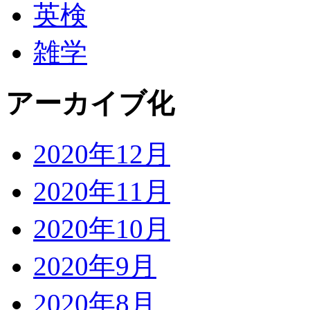
英検
雑学
アーカイブ化
2020年12月
2020年11月
2020年10月
2020年9月
2020年8月