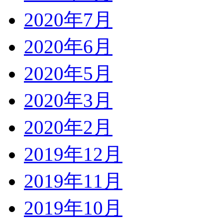
2020年7月
2020年6月
2020年5月
2020年3月
2020年2月
2019年12月
2019年11月
2019年10月