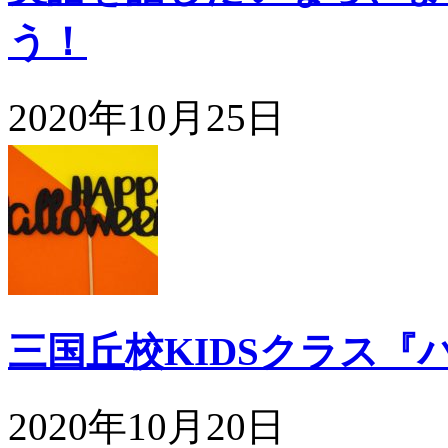
う！
2020年10月25日
三国丘校KIDSクラス『
2020年10月20日