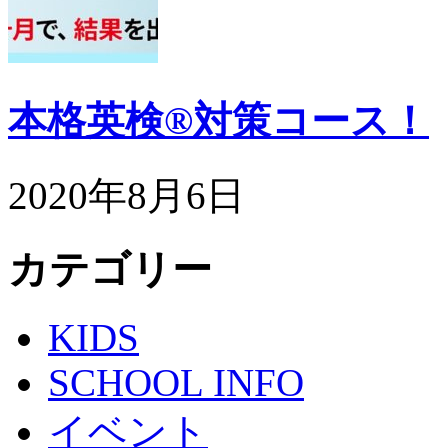
本格英検®対策コース！
2020年8月6日
カテゴリー
KIDS
SCHOOL INFO
イベント