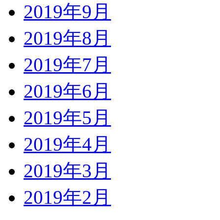
2019年9月
2019年8月
2019年7月
2019年6月
2019年5月
2019年4月
2019年3月
2019年2月