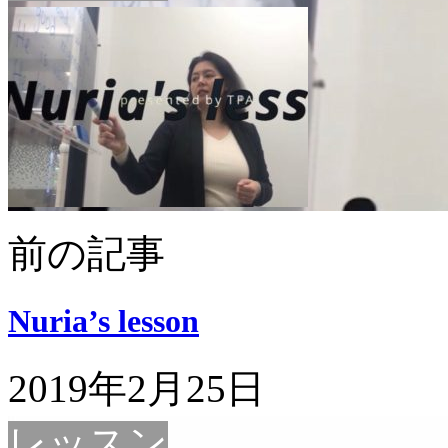
前の記事
Nuria’s lesson
2019年2月25日
レッスン