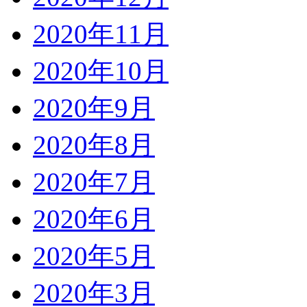
2020年11月
2020年10月
2020年9月
2020年8月
2020年7月
2020年6月
2020年5月
2020年3月