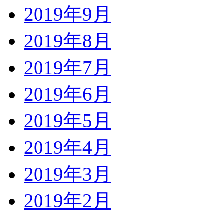
2019年9月
2019年8月
2019年7月
2019年6月
2019年5月
2019年4月
2019年3月
2019年2月