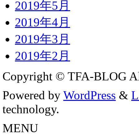
2019年5月
2019年4月
2019年3月
2019年2月
Copyright © TFA-BLOG All
Powered by
WordPress
&
L
technology.
MENU