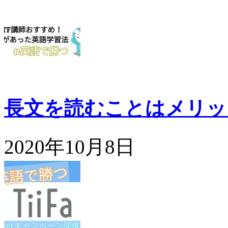
長文を読むことはメリッ
2020年10月8日