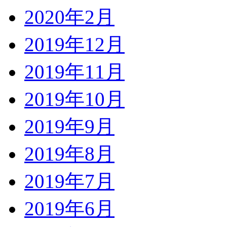
2020年2月
2019年12月
2019年11月
2019年10月
2019年9月
2019年8月
2019年7月
2019年6月