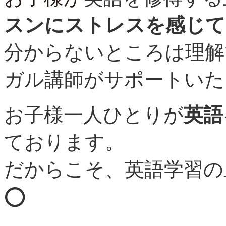
スンにストレスを感じて
分からないところは理解
ガル講師がサポートいた
お子様一人ひとりが
英語
ております。
だからこそ、英語学習の
⭕️