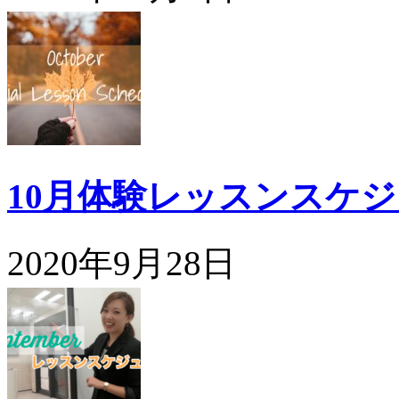
10月体験レッスンスケ
2020年9月28日