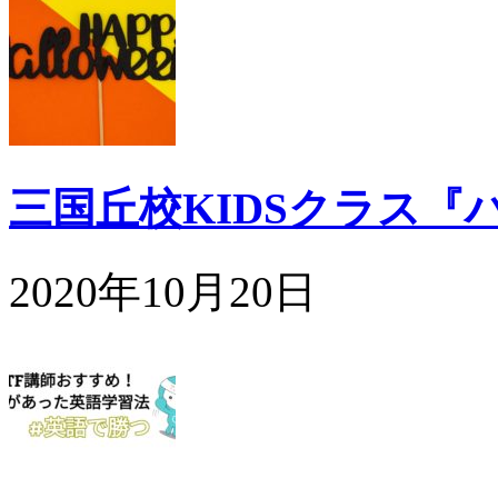
三国丘校KIDSクラス『
2020年10月20日