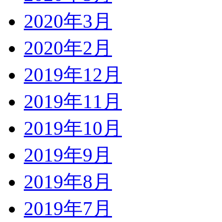
2020年3月
2020年2月
2019年12月
2019年11月
2019年10月
2019年9月
2019年8月
2019年7月