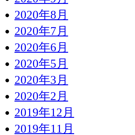
2020年8月
2020年7月
2020年6月
2020年5月
2020年3月
2020年2月
2019年12月
2019年11月