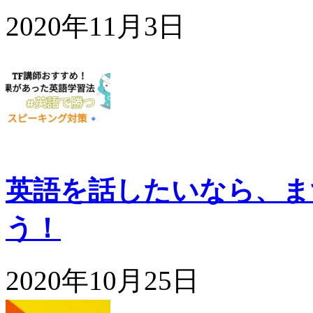
2020年11月3日
英語を話したいなら、ま
う！
2020年10月25日