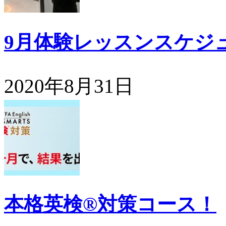
9月体験レッスンスケジ
2020年8月31日
本格英検®対策コース！