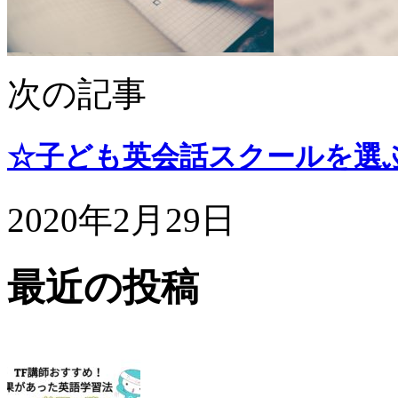
次の記事
☆子ども英会話スクールを選
2020年2月29日
最近の投稿