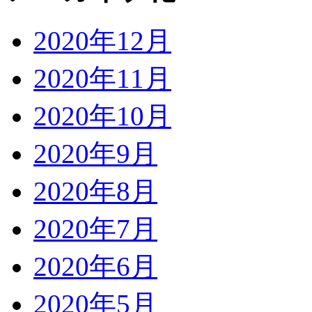
2020年12月
2020年11月
2020年10月
2020年9月
2020年8月
2020年7月
2020年6月
2020年5月