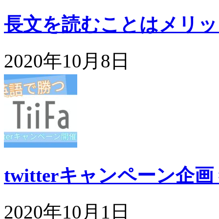
長文を読むことはメリッ
2020年10月8日
twitterキャンペーン企
2020年10月1日