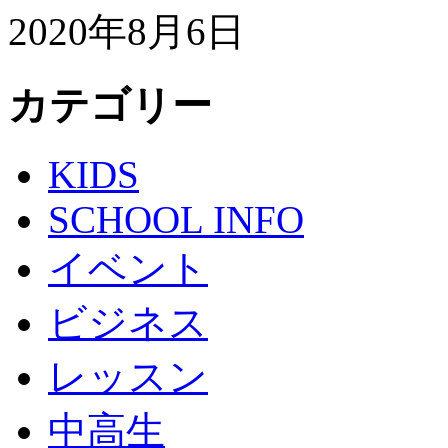
2020年8月6日
カテゴリー
KIDS
SCHOOL INFO
イベント
ビジネス
レッスン
中高生