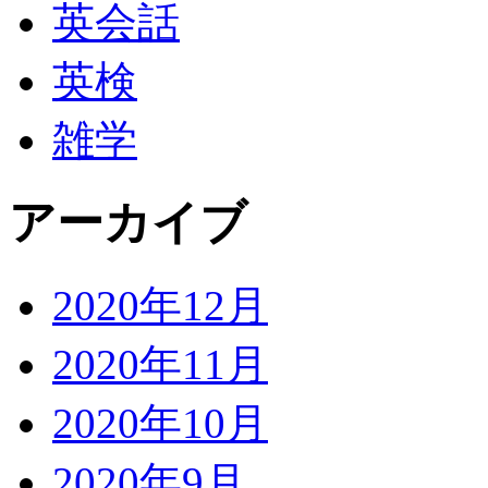
英会話
英検
雑学
アーカイブ
2020年12月
2020年11月
2020年10月
2020年9月