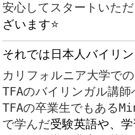
安心してスタートいただ
ざいます⭐️
それでは日本人バイリン
カリフォルニア大学での
TFAのバイリンガル講師
TFAの卒業生でもあるMi
で学んだ
受験英語や、学