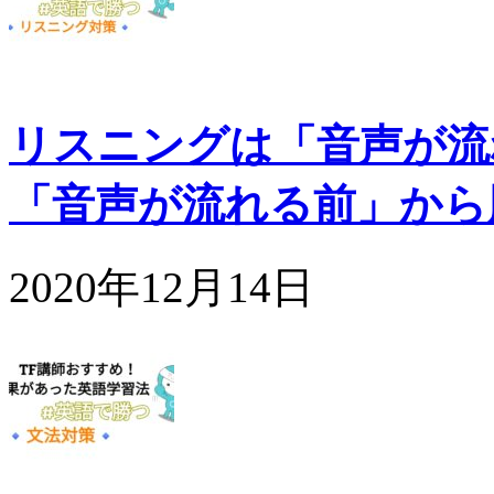
リスニングは「音声が流
「音声が流れる前」から
2020年12月14日