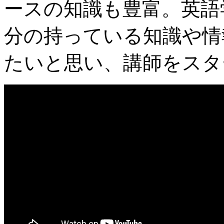
ースの知識も豊富。英語
分の持っている知識や情
たいと思い、講師をスタ