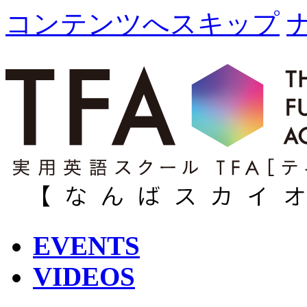
コンテンツへスキップ
EVENTS
VIDEOS