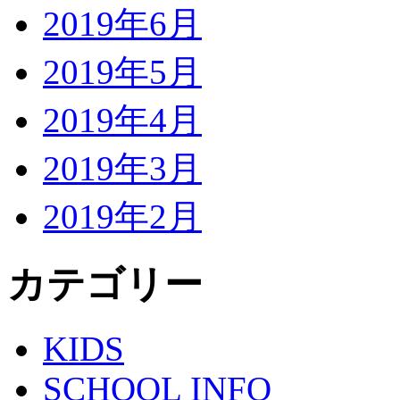
2019年6月
2019年5月
2019年4月
2019年3月
2019年2月
カテゴリー
KIDS
SCHOOL INFO