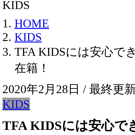
KIDS
HOME
KIDS
TFA KIDSには安
在籍！
2020年2月28日
/ 最終更新
KIDS
TFA KIDSには安