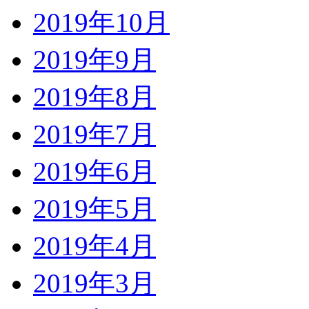
2019年10月
2019年9月
2019年8月
2019年7月
2019年6月
2019年5月
2019年4月
2019年3月