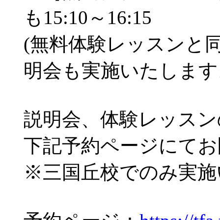
も15:10～16:15
(無料体験レッスンと
明会も実施いたします
説明会、体験レッスン
下記予約ページにてお
※三国丘校でのみ実施